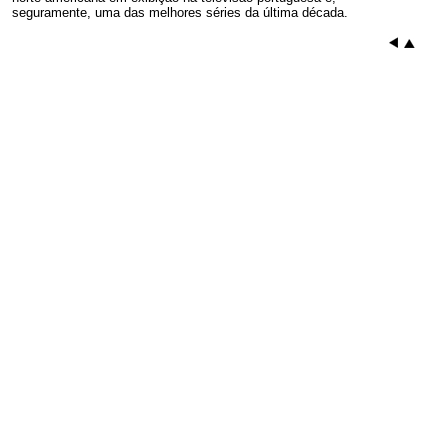
seguramente, uma das melhores séries da última década.